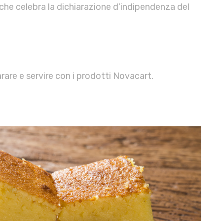
che celebra la dichiarazione d’indipendenza del
arare e servire con i prodotti Novacart.