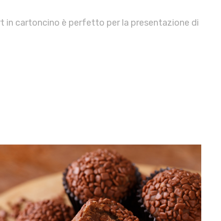
 in cartoncino è perfetto per la presentazione di